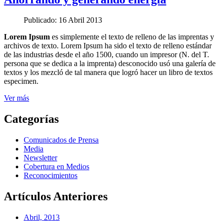
Publicado: 16 Abril 2013
Lorem Ipsum
es simplemente el texto de relleno de las imprentas y
archivos de texto. Lorem Ipsum ha sido el texto de relleno estándar
de las industrias desde el año 1500, cuando un impresor (N. del T.
persona que se dedica a la imprenta) desconocido usó una galería de
textos y los mezcló de tal manera que logró hacer un libro de textos
especimen.
Ver más
Categorías
Comunicados de Prensa
Media
Newsletter
Cobertura en Medios
Reconocimientos
Artículos Anteriores
Abril, 2013